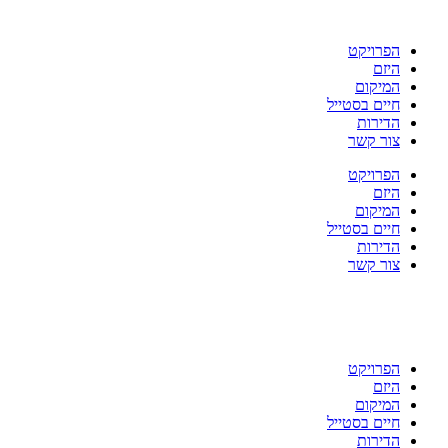
דלג
לתוכן
הפרויקט
היזם
המיקום
חיים בסטייל
הדירות
צור קשר
הפרויקט
היזם
המיקום
חיים בסטייל
הדירות
צור קשר
הפרויקט
היזם
המיקום
חיים בסטייל
הדירות