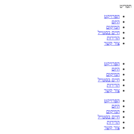
תפריט
הפרויקט
היזם
המיקום
חיים בסטייל
הדירות
צור קשר
הפרויקט
היזם
המיקום
חיים בסטייל
הדירות
צור קשר
הפרויקט
היזם
המיקום
חיים בסטייל
הדירות
צור קשר