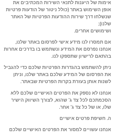
אימות של היענות לתנאי השירות המכתיבים את
אופן השימוש באתר (כולל ניטור של הודעות פרטיות
שנשלחו דרך שירות ההודעות הפרטיות של האתר
שלנו);
ושימושים אחרים.
אם תמסרו לנו מידע אישי לפרסום באתר שלנו,
אנחנו נפרסם את המידע ונשתמש בו בדרכים אחרות
בהתאם לרישיון שתספקו לנו.
ניתן להשתמש בהגדרות הפרטיות שלכם כדי להגביל
את הפרסום של המידע שלכם באתר שלנו, וניתן
לשנות אותן בעזרת בקרות הפרטיות שבאתר.
אנחנו לא נספק את הפרטים האישיים שלכם ללא
הסכמתכם לכל צד ג’ שהוא, לצורך השיווק הישיר
שלו, או של כל צד ג’ אחר.
ה. חשיפת פרטים אישיים
אנחנו עשויים למסור את הפרטים האישיים שלכם