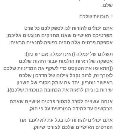
שלנו.
י. הזכויות שלכם
אתם יכולים להורות לנו לספק לכם כל פרט
מפרטיכם האישיים שאנו מחזיקים הנוגעים אליכם;
אספקת פרטים אלה תהיה כפופה לתנאים הבאים:
תשלום של עמלה {הזינו עמלה אם יש כזו};
אספקה של ראיות הולמות עבור הזהות שלכם
({התאימו את הטקסט כדי לשקף את המדיניות שלכם
לצורך זה, לרוב נקבל צילום של הדרכון שלכם
באישור נוטריון, יחד עם עותק מקורי של חשבון
שירות בו ניתן לראות את הכתובת הנוכחית שלכם}).
אנחנו עשויים לסרב למסור פרטים אישיים שאתם
מבקשים עד למידה המורשית על פי חוק.
אתם יכולים להורות לנו בכל עת לא לעבד את
הפרטים האישיים שלכם לצורכי שיווק.