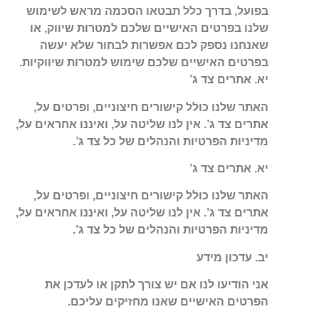
בפועל, בדרך כלל תבטאו הסכמה מראש לשימוש
שלנו בפרטים האישיים שלכם למטרות שיווק, או
שאנחנו נספק לכם אפשרות לבחור שלא יעשה
בפרטים האישיים שלכם שימוש למטרות שיווקיות.
יא. אתרים צד ג’
האתר שלנו כולל קישורים חיצוניים, ופרטים על,
אתרים צד ג’. אין לנו שליטה על, ואיננו אחראים על,
מדיניות הפרטיות והנהלים של כל צד ג’.
יא. אתרים צד ג’
האתר שלנו כולל קישורים חיצוניים, ופרטים על,
אתרים צד ג’. אין לנו שליטה על, ואיננו אחראים על,
מדיניות הפרטיות והנהלים של כל צד ג’.
יב. עדכון מידע
אני הודיעו לנו אם יש צורך לתקן או לעדכן את
הפרטים האישיים שאנו מחזיקים עליכם.