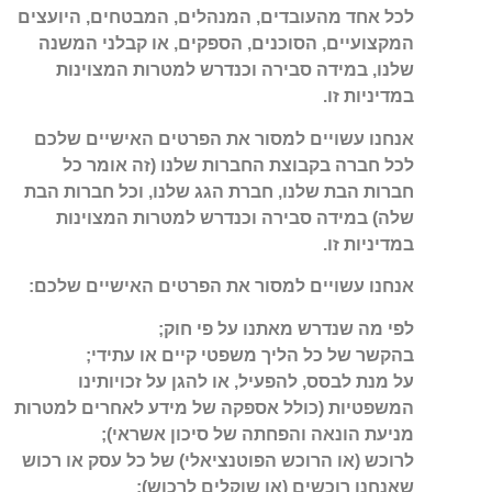
לכל אחד מהעובדים, המנהלים, המבטחים, היועצים
המקצועיים, הסוכנים, הספקים, או קבלני המשנה
שלנו, במידה סבירה וכנדרש למטרות המצוינות
במדיניות זו.
אנחנו עשויים למסור את הפרטים האישיים שלכם
לכל חברה בקבוצת החברות שלנו (זה אומר כל
חברות הבת שלנו, חברת הגג שלנו, וכל חברות הבת
שלה) במידה סבירה וכנדרש למטרות המצוינות
במדיניות זו.
אנחנו עשויים למסור את הפרטים האישיים שלכם:
לפי מה שנדרש מאתנו על פי חוק;
בהקשר של כל הליך משפטי קיים או עתידי;
על מנת לבסס, להפעיל, או להגן על זכויותינו
המשפטיות (כולל אספקה של מידע לאחרים למטרות
מניעת הונאה והפחתה של סיכון אשראי);
לרוכש (או הרוכש הפוטנציאלי) של כל עסק או רכוש
שאנחנו רוכשים (או שוקלים לרכוש);