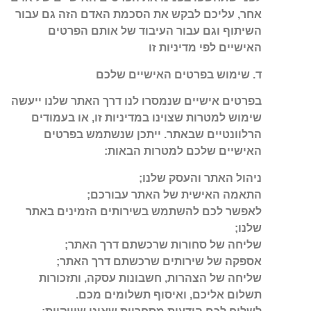
אחר, עליכם לבקש את הסכמת האדם הזה גם עבור
השיתוף וגם עבור העיבוד של אותם הפרטים
האישיים לפי מדיניות זו
ד. שימוש בפרטים האישיים שלכם
בפרטים אישיים שנמסרו לנו דרך האתר שלנו ייעשה
שימוש למטרות שצוינו במדיניות זו, או בעמודים
הרלוונטיים שבאתר. ייתכן שנשתמש בפרטים
האישיים שלכם למטרות הבאות:
ניהול האתר והעסק שלנו;
התאמה האישית של האתר עבורכם;
לאפשר לכם להשתמש בשירותים הזמינים באתר
שלנו;
שליחה של סחורות שרכשתם דרך האתר;
אספקה של שירותים שרכשתם דרך האתר;
שליחה של הצהרות, חשבונות עסקה, ותזכורות
תשלום אליכם, ואיסוף תשלומים מכם.