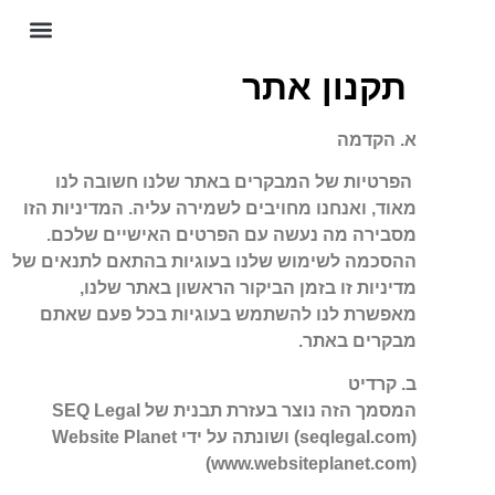
חיים ב
תקנון אתר
א. הקדמה
הפרטיות של המבקרים באתר שלנו חשובה לנו
מאוד, ואנחנו מחויבים לשמירה עליה. המדיניות הזו
מסבירה מה נעשה עם הפרטים האישיים שלכם.
ההסכמה לשימוש שלנו בעוגיות בהתאם לתנאים של
מדיניות זו בזמן הביקור הראשון באתר שלנו,
מאפשרת לנו להשתמש בעוגיות בכל פעם שאתם
מבקרים באתר.
ב. קרדיט
המסמך הזה נוצר בעזרת תבנית של SEQ Legal
(seqlegal.com) ושונתה על ידי Website Planet
(www.websiteplanet.com)