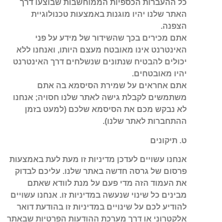
כל ההעברות הכספיות הממוחשבות שבוצעו דרך
האתר שלנו יהיו מוגנות באמצעות טכנולוגיית
הצפנה.
אתם מכירים בכך שהשידור של מידע על פני
האינטרנט אינו מאובטח מעצם היותו, ואנחנו ללא
יכולים להבטיח שנתונים שנשלחים דרך האינטרנט
יהיו מאובטחים.
אתם אחראים על שמירת הסיסמא בה אתם
משתמשים לקבלת גישה לאתר שלנו חסויה; אנחנו
לא נבקש מכם את הסיסמא שלכם (למעט בזמן
ההתחברות לאתר שלנו).
ט. תיקונים
אנחנו עשויים לעדכן מדיניות זו מעת לעת באמצעות
פרסום של גרסה חדשה באתר שלנו. עליכם לבדוק
את העמוד הזה מדי פעם על מנת לוודא שאתם
מבינים כל שינוי שנעשה במדיניות זו. אנחנו עשויים
להודיע לכם על שינויים במדיניות זו בהודעת דואר
אלקטרוני או דרך מערכת ההודעות הפרטיות שבאתר