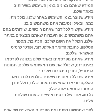
המידע שאתם מזינים בזמן השימוש בשירותים
באתר שלנו;
מידע שנוצר בזמן השימוש באתר שלנו, כולל מתי,
כמה, ובאילו נסיבות אתם משתמשים בו;
מידע שקשור לכל דבר שאתם רוכשים, שירותים בהם
אתם משתמשים, או העברות שאתם מבצעים באתר
שלנו, הכולל את השם שלכם, הכתובת, מספר
הטלפון, כתובת הדואר האלקטרוני, ופרטי כרטיס
האשראי שלכם;
מידע שאתם מפרסמים באתר שלנו בכוונה לפרסמו
באינטרנט, שכולל את שם המשתמש שלכם, תמונות
הפרופיל, ותוכן התגובות שלכם;
מידע שנכלל במסרים שאתם שולחים לנו בדואר
האלקטרוני או באמצעות האתר שלנו, כולל תוכן
המסר והמטא-דאתה שלו;
כל סוג אחר של פרטים אישיים שאתם שולחים
אלינו.
לפני שתחשפו בפנינו את הפרטים האישיים של אדם