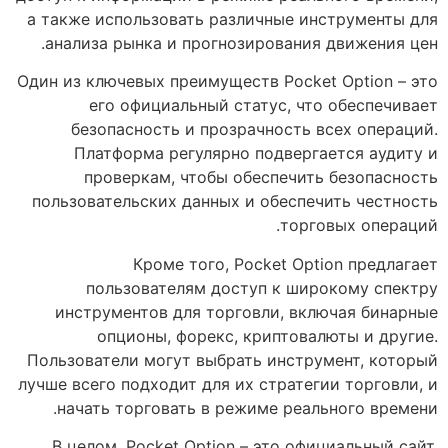
а также использовать различные инструменты для
анализа рынка и прогнозирования движения цен.
Один из ключевых преимуществ Pocket Option – это
его официальный статус, что обеспечивает
безопасность и прозрачность всех операций.
Платформа регулярно подвергается аудиту и
проверкам, чтобы обеспечить безопасность
пользовательских данных и обеспечить честность
торговых операций.
Кроме того, Pocket Option предлагает
пользователям доступ к широкому спектру
инструментов для торговли, включая бинарные
опционы, форекс, криптовалюты и другие.
Пользователи могут выбрать инструмент, который
лучше всего подходит для их стратегии торговли, и
начать торговать в режиме реального времени.
В целом, Pocket Option – это официальный сайт,