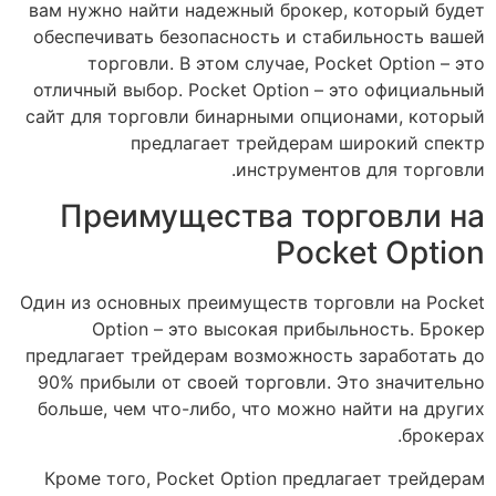
вам нужно найти надежный брокер, который будет
обеспечивать безопасность и стабильность вашей
торговли. В этом случае, Pocket Option – это
отличный выбор. Pocket Option – это официальный
сайт для торговли бинарными опционами, который
предлагает трейдерам широкий спектр
инструментов для торговли.
Преимущества торговли на
Pocket Option
Один из основных преимуществ торговли на Pocket
Option – это высокая прибыльность. Брокер
предлагает трейдерам возможность заработать до
90% прибыли от своей торговли. Это значительно
больше, чем что-либо, что можно найти на других
брокерах.
Кроме того, Pocket Option предлагает трейдерам