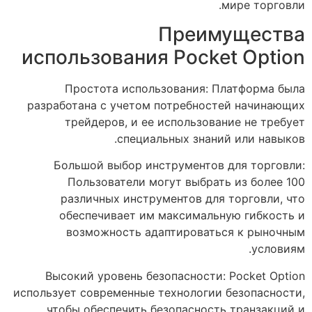
мире торговли.
Преимущества
использования Pocket Option
Простота использования: Платформа была
разработана с учетом потребностей начинающих
трейдеров, и ее использование не требует
специальных знаний или навыков.
Большой выбор инструментов для торговли:
Пользователи могут выбрать из более 100
различных инструментов для торговли, что
обеспечивает им максимальную гибкость и
возможность адаптироваться к рыночным
условиям.
Высокий уровень безопасности: Pocket Option
использует современные технологии безопасности,
чтобы обеспечить безопасность транзакций и