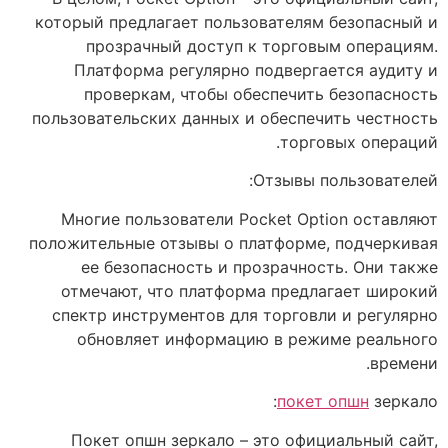
который предлагает пользователям безопасный и
прозрачный доступ к торговым операциям.
Платформа регулярно подвергается аудиту и
проверкам, чтобы обеспечить безопасность
пользовательских данных и обеспечить честность
торговых операций.
Отзывы пользователей:
Многие пользователи Pocket Option оставляют
положительные отзывы о платформе, подчеркивая
ее безопасность и прозрачность. Они также
отмечают, что платформа предлагает широкий
спектр инструментов для торговли и регулярно
обновляет информацию в режиме реального
времени.
покет опшн
зеркало:
Покет опшн зеркало – это официальный сайт,