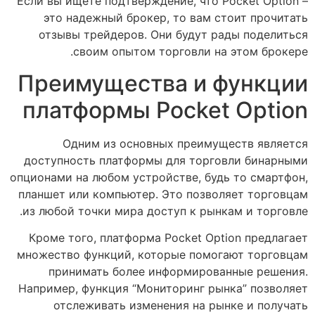
Если вы ищете подтверждение, что Pocket Option –
это надежный брокер, то вам стоит прочитать
отзывы трейдеров. Они будут рады поделиться
своим опытом торговли на этом брокере.
Преимущества и функции
платформы Pocket Option
Одним из основных преимуществ является
доступность платформы для торговли бинарными
опционами на любом устройстве, будь то смартфон,
планшет или компьютер. Это позволяет торговцам
из любой точки мира доступ к рынкам и торговле.
Кроме того, платформа Pocket Option предлагает
множество функций, которые помогают торговцам
принимать более информированные решения.
Например, функция “Мониторинг рынка” позволяет
отслеживать изменения на рынке и получать