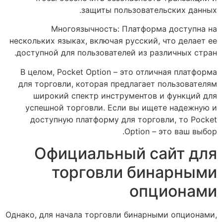
защиты пользовательских данных.
Многоязычность: Платформа доступна на
нескольких языках, включая русский, что делает ее
доступной для пользователей из различных стран.
В целом, Pocket Option – это отличная платформа
для торговли, которая предлагает пользователям
широкий спектр инструментов и функций для
успешной торговли. Если вы ищете надежную и
доступную платформу для торговли, то Pocket
Option – это ваш выбор.
Официальный сайт для
торговли бинарными
опционами
Однако, для начала торговли бинарными опционами,