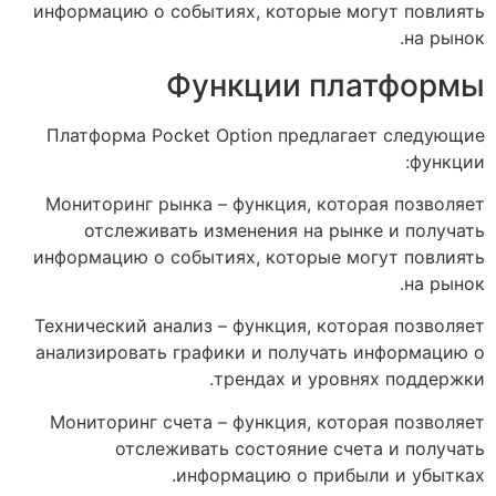
информацию о событиях, которые могут повлиять
на рынок.
Функции платформы
Платформа Pocket Option предлагает следующие
функции:
Мониторинг рынка – функция, которая позволяет
отслеживать изменения на рынке и получать
информацию о событиях, которые могут повлиять
на рынок.
Технический анализ – функция, которая позволяет
анализировать графики и получать информацию о
трендах и уровнях поддержки.
Мониторинг счета – функция, которая позволяет
отслеживать состояние счета и получать
информацию о прибыли и убытках.