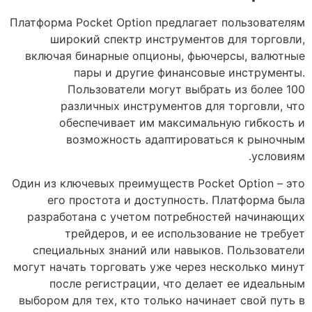
Платформа Pocket Option предлагает пользователям
широкий спектр инструментов для торговли,
включая бинарные опционы, фьючерсы, валютные
пары и другие финансовые инструменты.
Пользователи могут выбрать из более 100
различных инструментов для торговли, что
обеспечивает им максимальную гибкость и
возможность адаптироваться к рыночным
условиям.
Один из ключевых преимуществ Pocket Option – это
его простота и доступность. Платформа была
разработана с учетом потребностей начинающих
трейдеров, и ее использование не требует
специальных знаний или навыков. Пользователи
могут начать торговать уже через несколько минут
после регистрации, что делает ее идеальным
выбором для тех, кто только начинает свой путь в