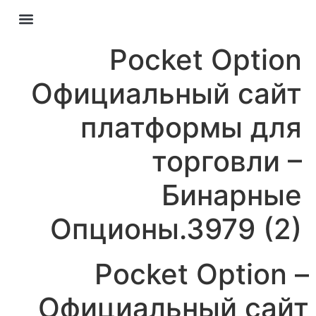
חיים ב
Pocket Option
Официальный сайт
платформы для
торговли –
Бинарные
Опционы.3979 (2)
Pocket Option –
Официальный сайт