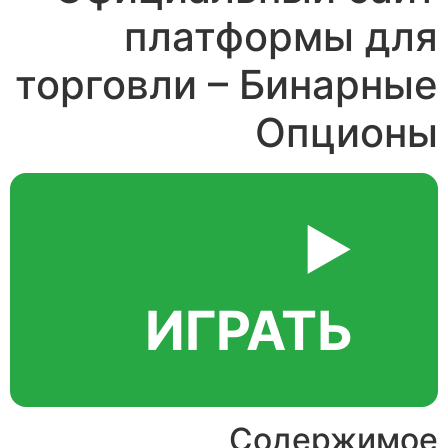
платформы для
торговли – Бинарные
Опционы
▶️
ИГРАТЬ
Содержимое