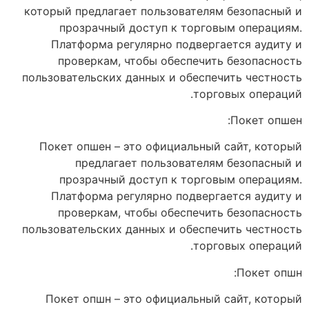
который предлагает пользователям безопасный и
прозрачный доступ к торговым операциям.
Платформа регулярно подвергается аудиту и
проверкам, чтобы обеспечить безопасность
пользовательских данных и обеспечить честность
торговых операций.
Покет опшен:
Покет опшен – это официальный сайт, который
предлагает пользователям безопасный и
прозрачный доступ к торговым операциям.
Платформа регулярно подвергается аудиту и
проверкам, чтобы обеспечить безопасность
пользовательских данных и обеспечить честность
торговых операций.
Покет опшн:
Покет опшн – это официальный сайт, который