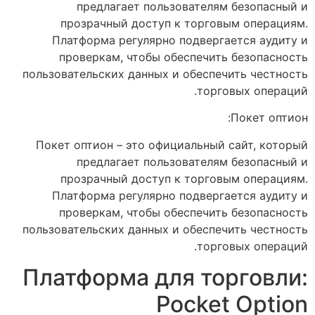
предлагает пользователям безопасный и
прозрачный доступ к торговым операциям.
Платформа регулярно подвергается аудиту и
проверкам, чтобы обеспечить безопасность
пользовательских данных и обеспечить честность
торговых операций.
Покет оптион:
Покет оптион – это официальный сайт, который
предлагает пользователям безопасный и
прозрачный доступ к торговым операциям.
Платформа регулярно подвергается аудиту и
проверкам, чтобы обеспечить безопасность
пользовательских данных и обеспечить честность
торговых операций.
Платформа для торговли:
Pocket Option