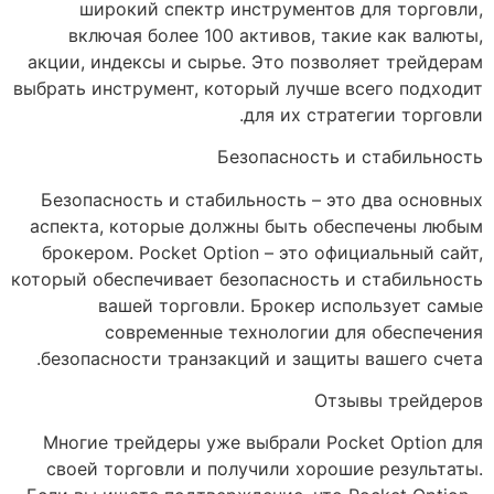
широкий спектр инструментов для торговли,
включая более 100 активов, такие как валюты,
акции, индексы и сырье. Это позволяет трейдерам
выбрать инструмент, который лучше всего подходит
для их стратегии торговли.
Безопасность и стабильность
Безопасность и стабильность – это два основных
аспекта, которые должны быть обеспечены любым
брокером. Pocket Option – это официальный сайт,
который обеспечивает безопасность и стабильность
вашей торговли. Брокер использует самые
современные технологии для обеспечения
безопасности транзакций и защиты вашего счета.
Отзывы трейдеров
Многие трейдеры уже выбрали Pocket Option для
своей торговли и получили хорошие результаты.