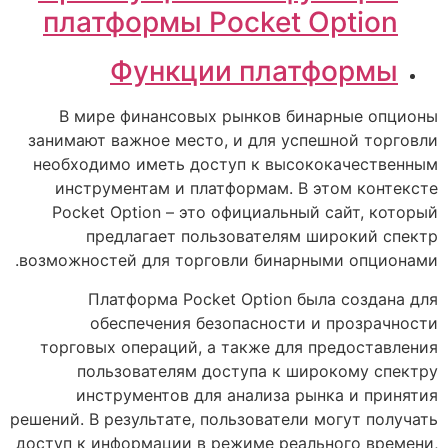
платформы Pocket Option
Функции платформы
В мире финансовых рынков бинарные опционы
занимают важное место, и для успешной торговли
необходимо иметь доступ к высококачественным
инструментам и платформам. В этом контексте
Pocket Option – это официальный сайт, который
предлагает пользователям широкий спектр
возможностей для торговли бинарными опционами.
Платформа Pocket Option была создана для
обеспечения безопасности и прозрачности
торговых операций, а также для предоставления
пользователям доступа к широкому спектру
инструментов для анализа рынка и принятия
решений. В результате, пользователи могут получать
доступ к информации в режиме реального времени,