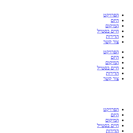
דלג
לתוכן
הפרויקט
היזם
המיקום
חיים בסטייל
הדירות
צור קשר
הפרויקט
היזם
המיקום
חיים בסטייל
הדירות
צור קשר
הפרויקט
היזם
המיקום
חיים בסטייל
הדירות