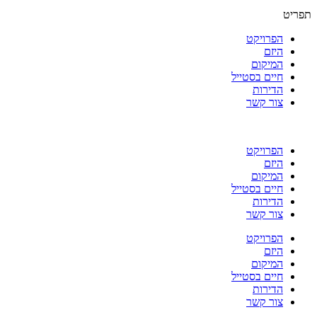
תפריט
הפרויקט
היזם
המיקום
חיים בסטייל
הדירות
צור קשר
הפרויקט
היזם
המיקום
חיים בסטייל
הדירות
צור קשר
הפרויקט
היזם
המיקום
חיים בסטייל
הדירות
צור קשר